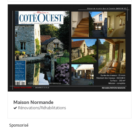
Maison Normande
Rénovations/Réhabilitations
Sponsorisé