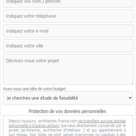
Avez-vous une idée de votre budget :
Protection de vos données personnelles
Depuis toujours, architectes-france.com
ne transfère aucune donnée
personnelle à d'autres acteurs
que ceux directement concernés par le
projet (architectes, architectes d'intérieur...) et qui appartiennent à
son réseau. Nos listes ne sont jamais transmises ou vendues à des