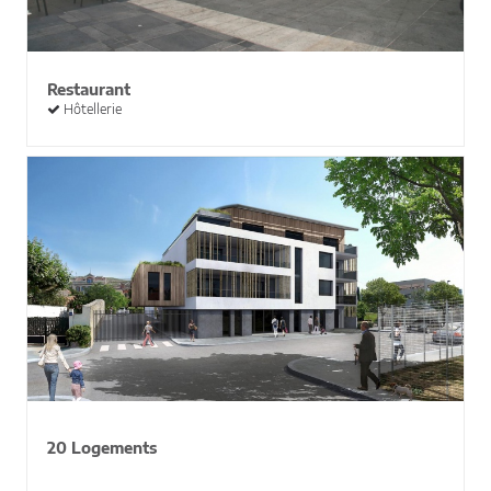
Restaurant
Hôtellerie
20 Logements