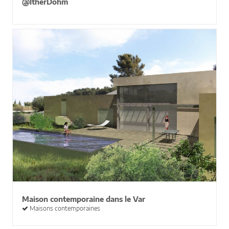
@ltherDohm
Maison contemporaine dans le Var
Maisons contemporaines