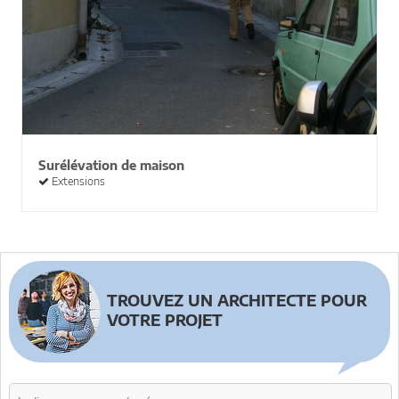
Surélévation de maison
Extensions
TROUVEZ UN ARCHITECTE POUR
VOTRE PROJET