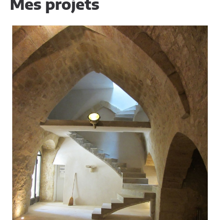
Mes projets