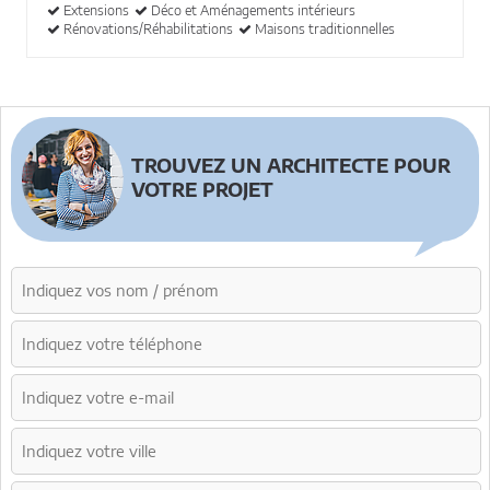
Extensions
Déco et Aménagements intérieurs
Rénovations/Réhabilitations
Maisons traditionnelles
TROUVEZ UN ARCHITECTE POUR
VOTRE PROJET