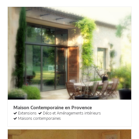
Maison Contemporaine en Provence
Extensions
Déco et Aménagements intérieurs
Maisons contemporaines