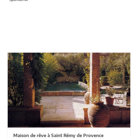
Maison de rêve à Saint Rémy de Provence