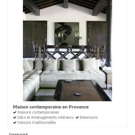
Maison contemporaine en Provence
Maisons contemporaines
Déco et Aménagements intérieurs
Extensions
Maisons traditionnelles
Sponsorisé