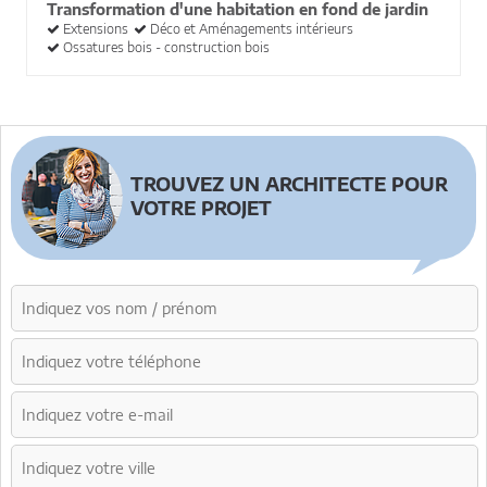
Transformation d'une habitation en fond de jardin
Extensions
Déco et Aménagements intérieurs
Ossatures bois - construction bois
TROUVEZ UN ARCHITECTE POUR
VOTRE PROJET