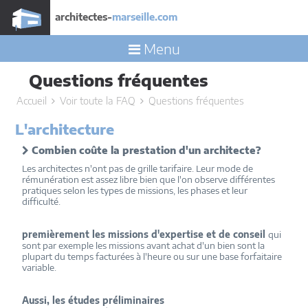
architectes-
marseille.com
Menu
Questions fréquentes
Accueil
Voir toute la FAQ
Questions fréquentes
L'architecture
Combien coûte la prestation d'un architecte?
Les architectes n'ont pas de grille tarifaire. Leur mode de
rémunération est assez libre bien que l'on observe différentes
pratiques selon les types de missions, les phases et leur
difficulté.
premièrement les missions d'expertise et de conseil
qui
sont par exemple les missions avant achat d'un bien sont la
plupart du temps facturées à l'heure ou sur une base forfaitaire
variable.
Aussi, les études préliminaires