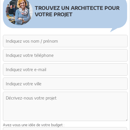
TROUVEZ UN ARCHITECTE POUR
VOTRE PROJET
Avez-vous une idée de votre budget :