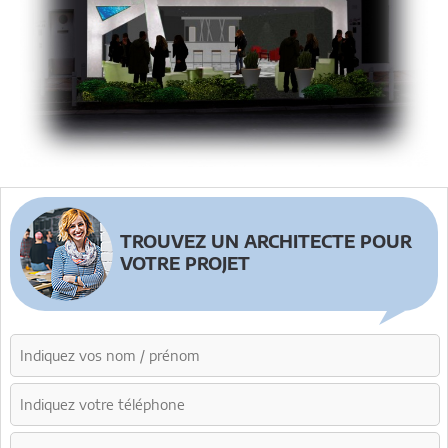
TROUVEZ UN ARCHITECTE POUR
VOTRE PROJET