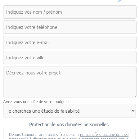
Avez-vous une idée de votre budget :
Protection de vos données personnelles
Depuis toujours, architectes-france.com
ne transfère aucune donnée