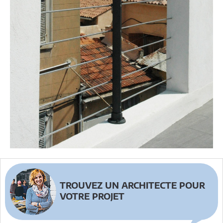
TROUVEZ UN ARCHITECTE POUR
VOTRE PROJET