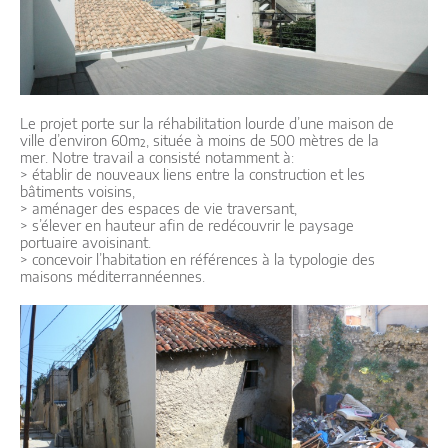
Le projet porte sur la réhabilitation lourde d’une maison de
ville d’environ 60m², située à moins de 500 mètres de la
mer. Notre travail a consisté notamment à:
> établir de nouveaux liens entre la construction et les
bâtiments voisins,
> aménager des espaces de vie traversant,
> s’élever en hauteur afin de redécouvrir le paysage
portuaire avoisinant.
> concevoir l’habitation en références à la typologie des
maisons méditerrannéennes.