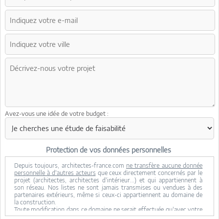
Avez-vous une idée de votre budget :
Protection de vos données personnelles
Depuis toujours, architectes-france.com
ne transfère aucune donnée
personnelle à d'autres acteurs
que ceux directement concernés par le
projet (architectes, architectes d'intérieur...) et qui appartiennent à
son réseau. Nos listes ne sont jamais transmises ou vendues à des
partenaires extérieurs, même si ceux-ci appartiennent au domaine de
la construction.
Toute modification dans ce domaine ne serait effectuée qu'avec votre
consentement.