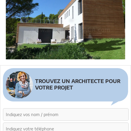
TROUVEZ UN ARCHITECTE POUR
VOTRE PROJET