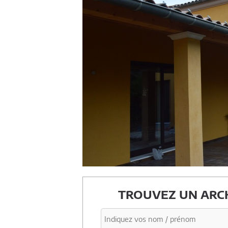
TROUVEZ UN ARCH