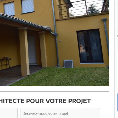
ITECTE POUR VOTRE PROJET