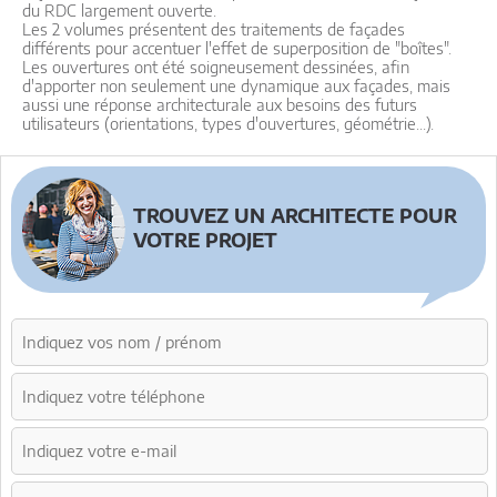
du RDC largement ouverte.
Les 2 volumes présentent des traitements de façades
différents pour accentuer l'effet de superposition de "boîtes".
Les ouvertures ont été soigneusement dessinées, afin
d'apporter non seulement une dynamique aux façades, mais
aussi une réponse architecturale aux besoins des futurs
utilisateurs (orientations, types d'ouvertures, géométrie...).
TROUVEZ UN ARCHITECTE POUR
VOTRE PROJET