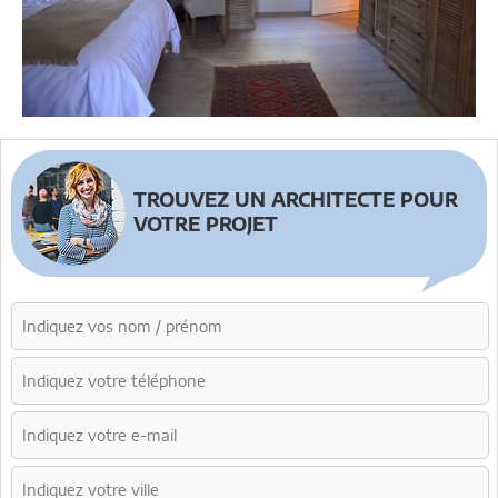
TROUVEZ UN ARCHITECTE POUR
VOTRE PROJET