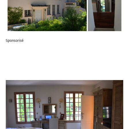
Sponsorisé