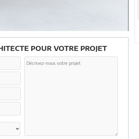
ITECTE POUR VOTRE PROJET