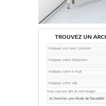
TROUVEZ UN ARCH
Avez-vous une idée de votre budget :