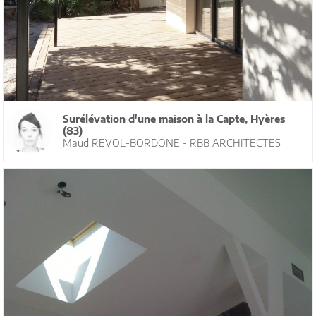
Surélévation d'une maison à la Capte, Hyères
(83)
Maud REVOL-BORDONE - RBB ARCHITECTES