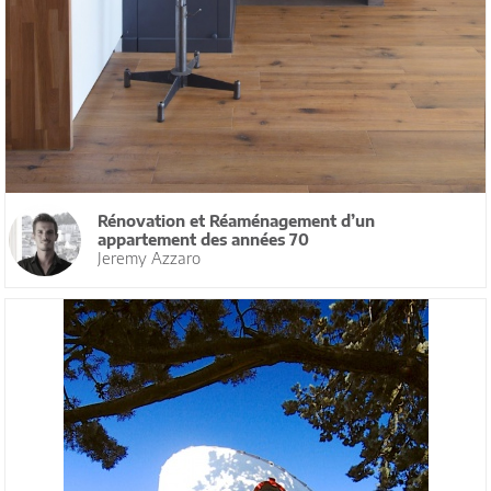
Rénovation et Réaménagement d’un
appartement des années 70
Jeremy Azzaro