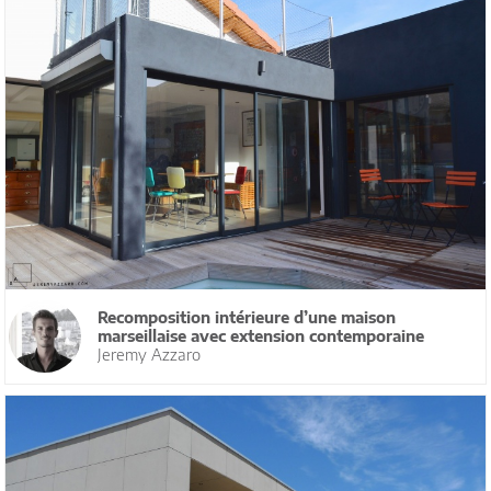
Recomposition intérieure d’une maison
marseillaise avec extension contemporaine
Jeremy Azzaro