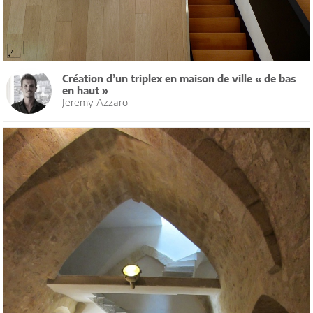
Création d’un triplex en maison de ville « de bas
en haut »
Jeremy Azzaro