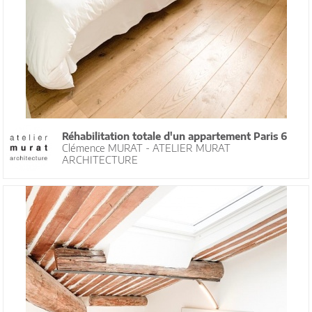
Réhabilitation totale d'un appartement Paris 6
Clémence MURAT - ATELIER MURAT
ARCHITECTURE