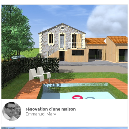
rénovation d'une maison
Emmanuel Mary