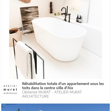
Réhabilitation totale d'un appartement sous les
toits dans le centre ville d'Aix
Clémence MURAT - ATELIER MURAT
ARCHITECTURE