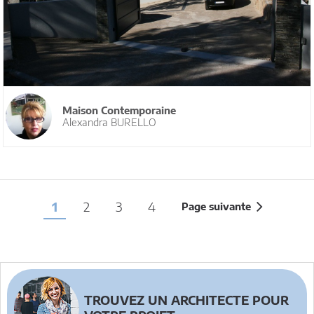
Maison Contemporaine
Alexandra BURELLO
1
2
3
4
Page suivante
TROUVEZ UN ARCHITECTE POUR