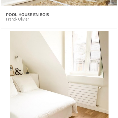
POOL HOUSE EN BOIS
Franck Olivier