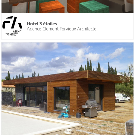
Hotel 3 étoiles
Agence Clement Forvieux Architecte