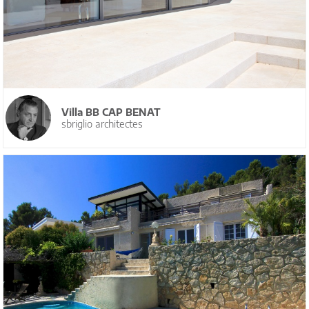
Villa BB CAP BENAT
sbriglio architectes