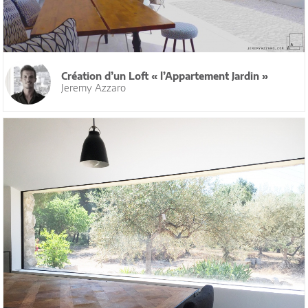
Création d’un Loft « l’Appartement Jardin »
Jeremy Azzaro