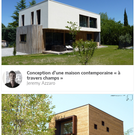
Conception d’une maison contemporaine « à
travers champs »
Jeremy Azzaro