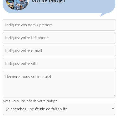
VOTRE PROJET
Avez-vous une idée de votre budget :