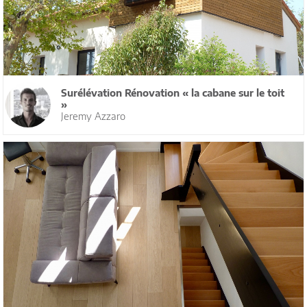
Surélévation Rénovation « la cabane sur le toit
»
Jeremy Azzaro