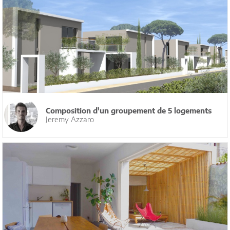
Composition d'un groupement de 5 logements
Jeremy Azzaro