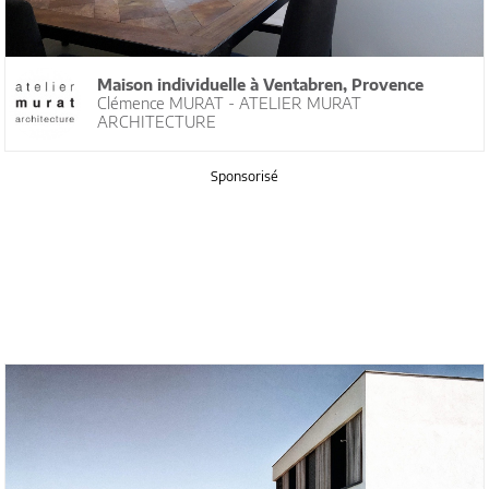
Maison individuelle à Ventabren, Provence
Clémence MURAT - ATELIER MURAT
ARCHITECTURE
Sponsorisé