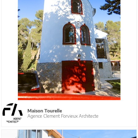
Maison Tourelle
Agence Clement Forvieux Architecte