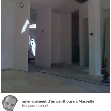
aménagement d'un penthouse à Marseille
Benjamin Cornet